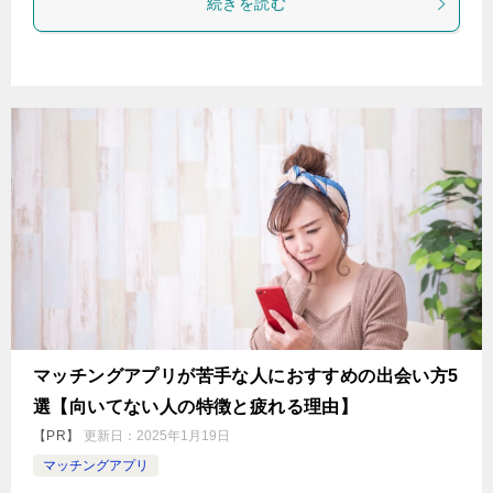
続きを読む
マッチングアプリが苦手な人におすすめの出会い方5
選【向いてない人の特徴と疲れる理由】
【PR】
更新日：
2025年1月19日
マッチングアプリ