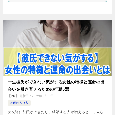
一生彼氏ができない気がする女性の特徴と運命の出
会いを引き寄せるための行動5選
【PR】
更新日：
2025年1月19日
彼氏の作り方
女友達に彼氏ができたり、結婚する人が増えると、こんな