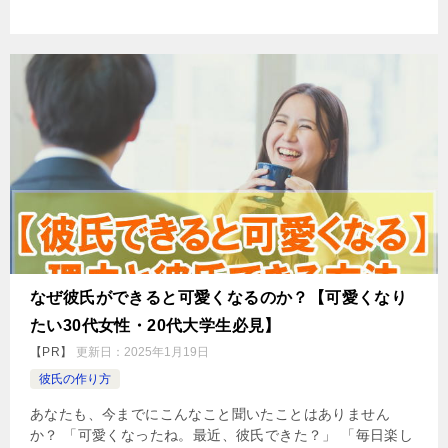
なぜ彼氏ができると可愛くなるのか？【可愛くなり
たい30代女性・20代大学生必見】
【PR】
更新日：
2025年1月19日
彼氏の作り方
あなたも、今までにこんなこと聞いたことはありません
か？ 「可愛くなったね。最近、彼氏できた？」 「毎日楽し