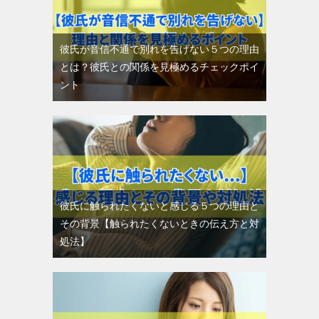
彼氏が音信不通で別れを告げない５つの理由
とは？彼氏との関係を見極めるチェックポイ
ント
彼氏に触られたくないと感じる５つの理由と
その背景【触られたくないときの伝え方と対
処法】