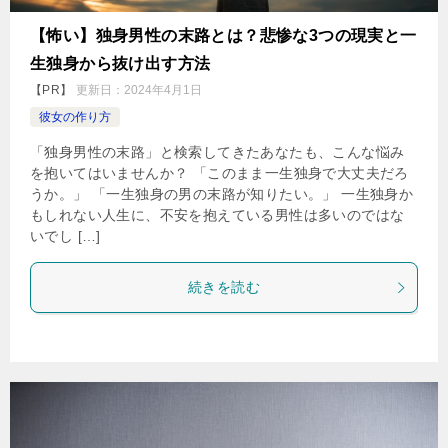
【怖い】独身男性の末路とは？悲惨な3つの現実と一
生独身から抜け出す方法
【PR】
更新日：
2024年4月1日
彼女の作り方
「独身男性の末路」と検索してきたあなたも、こんな悩み
を抱いてはいませんか？ 「このまま一生独身で大丈夫だろ
うか。」 「一生独身の男の末路が知りたい。」 一生独身か
もしれない人生に、不安を抱えている男性は多いのではな
いでし […]
続きを読む