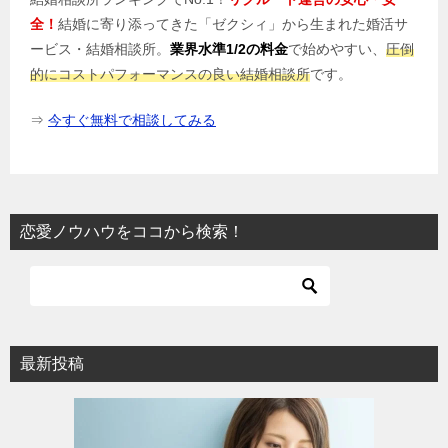
全！
結婚に寄り添ってきた「ゼクシィ」から生まれた婚活サ
ービス・結婚相談所。
業界水準1/2の料金
で始めやすい、
圧倒
的にコストパフォーマンスの良い結婚相談所
です。
⇒
今すぐ無料で相談してみる
恋愛ノウハウをココから検索！
最新投稿