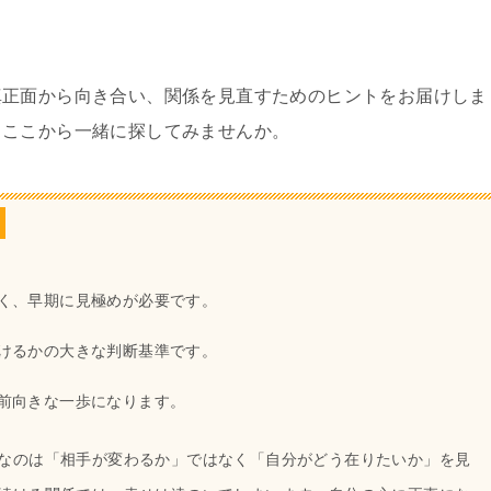
真正面から向き合い、関係を見直すためのヒントをお届けしま
、ここから一緒に探してみませんか。
く、早期に見極めが必要です。
けるかの大きな判断基準です。
前向きな一歩になります。
なのは「相手が変わるか」ではなく「自分がどう在りたいか」を見