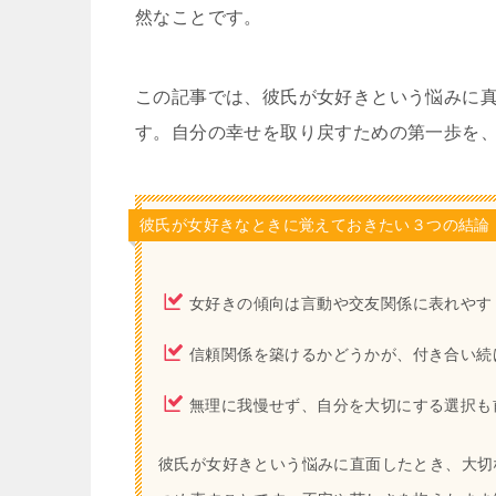
然なことです。
この記事では、彼氏が女好きという悩みに
す。自分の幸せを取り戻すための第一歩を
彼氏が女好きなときに覚えておきたい３つの結論
女好きの傾向は言動や交友関係に表れやす
信頼関係を築けるかどうかが、付き合い続
無理に我慢せず、自分を大切にする選択も
彼氏が女好きという悩みに直面したとき、大切