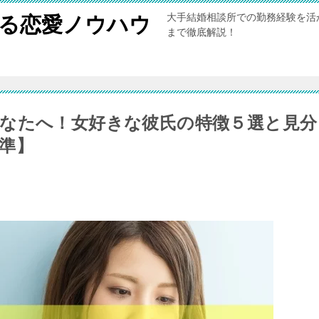
大手結婚相談所での勤務経験を活
る恋愛ノウハウ
まで徹底解説！
なたへ！女好きな彼氏の特徴５選と見分
準】