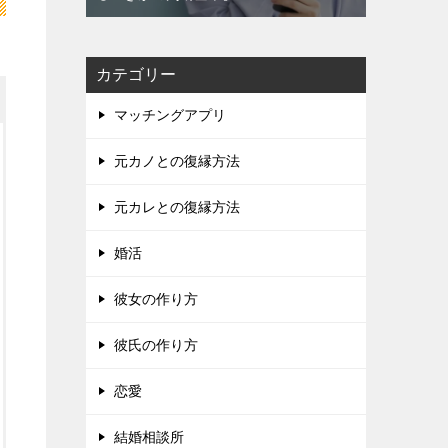
カテゴリー
マッチングアプリ
元カノとの復縁方法
元カレとの復縁方法
婚活
彼女の作り方
彼氏の作り方
恋愛
結婚相談所