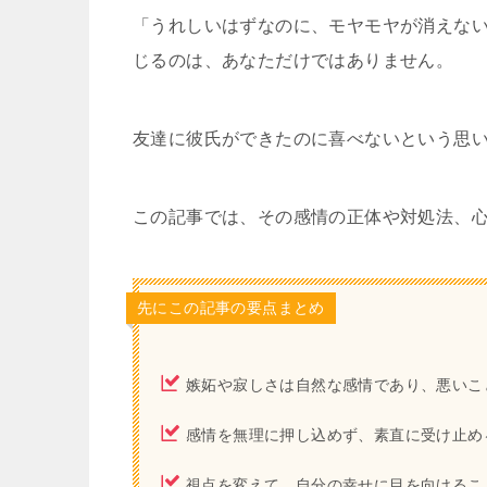
「うれしいはずなのに、モヤモヤが消えな
じるのは、あなただけではありません。
友達に彼氏ができたのに喜べないという思
この記事では、その感情の正体や対処法、
先にこの記事の要点まとめ
嫉妬や寂しさは自然な感情であり、悪いこ
感情を無理に押し込めず、素直に受け止め
視点を変えて、自分の幸せに目を向けるこ