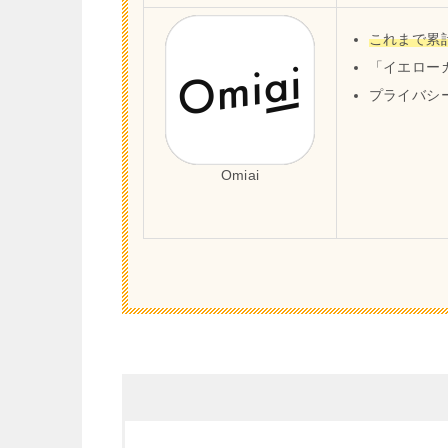
これまで累
「イエロー
プライバシ
Omiai