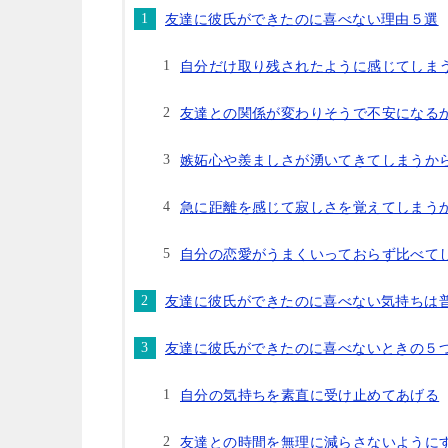
友達に彼氏ができたのに喜べない理由５選
自分だけ取り残されたように感じてしま
友達との関係が変わりそうで不安になる
嫉妬心や羨ましさが湧いてきてしまうか
急に距離を感じて寂しさを覚えてしまう
自分の恋愛がうまくいっておらず比べて
友達に彼氏ができたのに喜べない気持ちは
友達に彼氏ができたのに喜べないときの５
自分の気持ちを素直に受け止めてあげる
友達との時間を無理に減らさないように