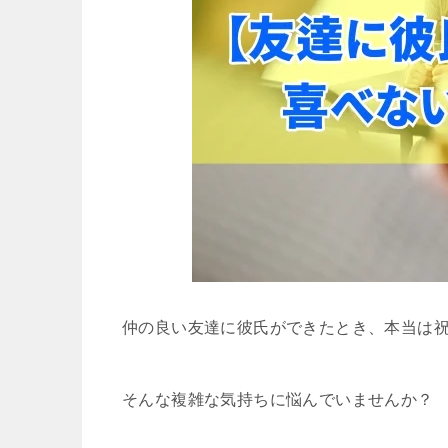
仲の良い友達に彼氏ができたとき、本当は
そんな複雑な気持ちに悩んでいませんか？