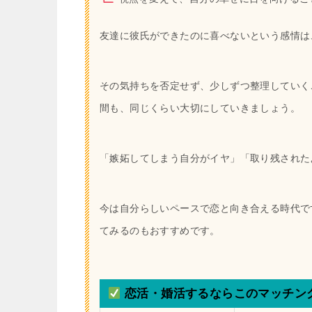
友達に彼氏ができたのに喜べないという感情は
その気持ちを否定せず、少しずつ整理していく
間も、同じくらい大切にしていきましょう。
「嫉妬してしまう自分がイヤ」「取り残された
今は自分らしいペースで恋と向き合える時代で
てみるのもおすすめです。
恋活・婚活するならこのマッチン